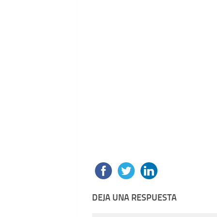
DEJA UNA RESPUESTA