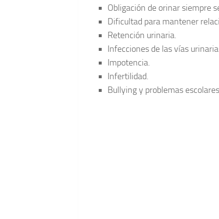
Obligación de orinar siempre s
Dificultad para mantener relac
Retención urinaria.
Infecciones de las vías urinaria
Impotencia.
Infertilidad.
Bullying y problemas escolare