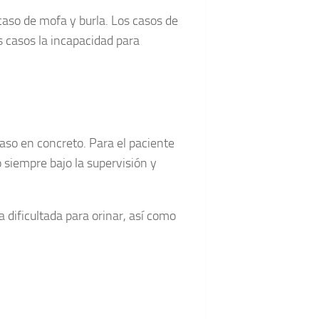
caso de mofa y burla. Los casos de
s casos la incapacidad para
aso en concreto. Para el paciente
 siempre bajo la supervisión y
a dificultada para orinar, así como