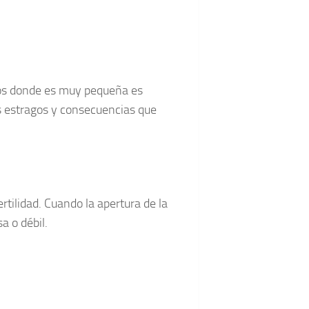
sos donde es muy pequeña es
s estragos y consecuencias que
rtilidad. Cuando la apertura de la
a o débil.