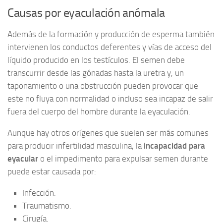
Causas por eyaculación anómala
Además de la formación y producción de esperma también
intervienen los conductos deferentes y vías de acceso del
líquido producido en los testículos. El semen debe
transcurrir desde las gónadas hasta la uretra y, un
taponamiento o una obstrucción pueden provocar que
este no fluya con normalidad o incluso sea incapaz de salir
fuera del cuerpo del hombre durante la eyaculación.
Aunque hay otros orígenes que suelen ser más comunes
para producir infertilidad masculina, la
incapacidad para
eyacular
o el impedimento para expulsar semen durante
puede estar causada por:
Infección.
Traumatismo.
Cirugía.