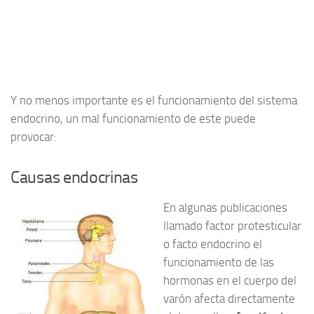
Y no menos importante es el funcionamiento del sistema
endocrino, un mal funcionamiento de este puede
provocar:
Causas endocrinas
En algunas publicaciones
llamado factor protesticular
o facto endocrino el
funcionamiento de las
hormonas en el cuerpo del
varón afecta directamente