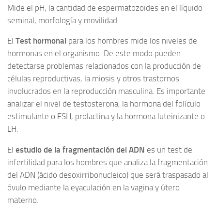
Mide el pH, la cantidad de espermatozoides en el líquido
seminal, morfología y movilidad.
El
Test hormonal
para los hombres mide los niveles de
hormonas en el organismo. De este modo pueden
detectarse problemas relacionados con la producción de
células reproductivas, la miosis y otros trastornos
involucrados en la reproducción masculina. Es importante
analizar el nivel de testosterona, la hormona del folículo
estimulante o FSH, prolactina y la hormona luteinizante o
LH.
El
estudio de la fragmentación del ADN
es un test de
infertilidad para los hombres que analiza la fragmentación
del ADN (ácido desoxirribonucleico) que será traspasado al
óvulo mediante la eyaculación en la vagina y útero
materno.