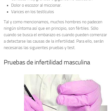
Dolor o escozor al miccionar.
Varices en los testículos
Tal y como mencionamos, muchos hombres no padecen
ningún síntoma así que en principio, son fértiles. Sólo
cuando se busca el embarazo es cuando pueden comenzar
a detectarse las causas de la infertilidad. Para ello, serán
necesarias las siguientes pruebas y test.
Pruebas de infertilidad masculina