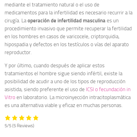
mediante el tratamiento natural o el uso de
medicamentos para la infertilidad es necesario recurrir a la
cirugía. La
operación de infertilidad masculina
es un
procedimiento invasivo que permite recuperar la fertilidad
en los hombres en casos de varicocele, criptorquidia,
hipospadia y defectos en los testículos o vías del aparato
reproductor.
Y por último, cuando después de aplicar estos
tratamientos el hombre sigue siendo infértil, existe la
posibilidad de acudir a uno de los tipos de reproducción
asistida, siendo preferente el uso de
ICSI o fecundación in
Vitro
en laboratorio. La microinyección intracitoplasmática
es una alternativa viable y eficaz en muchas personas.
5/5
(5 Reviews)