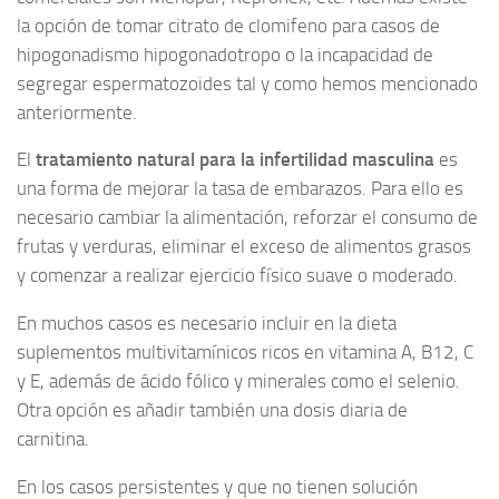
la opción de tomar citrato de clomifeno para casos de
hipogonadismo hipogonadotropo o la incapacidad de
segregar espermatozoides tal y como hemos mencionado
anteriormente.
El
tratamiento natural para la infertilidad masculina
es
una forma de mejorar la tasa de embarazos. Para ello es
necesario cambiar la alimentación, reforzar el consumo de
frutas y verduras, eliminar el exceso de alimentos grasos
y comenzar a realizar ejercicio físico suave o moderado.
En muchos casos es necesario incluir en la dieta
suplementos multivitamínicos ricos en vitamina A, B12, C
y E, además de ácido fólico y minerales como el selenio.
Otra opción es añadir también una dosis diaria de
carnitina.
En los casos persistentes y que no tienen solución