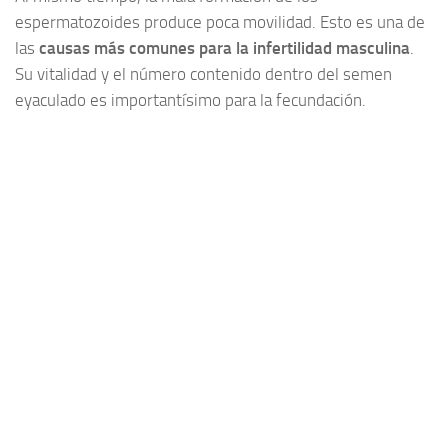
espermatozoides produce poca movilidad. Esto es una de
las
causas más comunes para la infertilidad masculina
.
Su vitalidad y el número contenido dentro del semen
eyaculado es importantísimo para la fecundación.