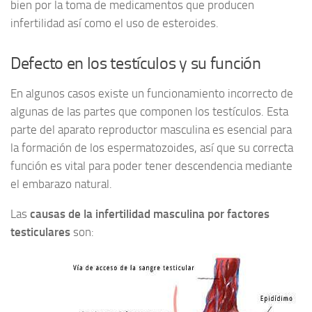
bien por la toma de medicamentos que producen
infertilidad así como el uso de esteroides.
Defecto en los testículos y su función
En algunos casos existe un funcionamiento incorrecto de
algunas de las partes que componen los testículos. Esta
parte del aparato reproductor masculina es esencial para
la formación de los espermatozoides, así que su correcta
función es vital para poder tener descendencia mediante
el embarazo natural.
Las
causas de la infertilidad masculina por factores
testiculares
son: