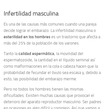
Infertilidad masculina
Es una de las causas más comunes cuando una pareja
decide lograr el embarazo. La infertilidad masculina o
esterilidad en los hombres
es un trastorno que afecta a
más del 25% de la población de los varones.
Tanto la
calidad espermática
, la movilidad del
espermatozoide, la cantidad en el líquido seminal así
como malformaciones en la cola o cabeza hacen que la
probabilidad de fecundar el óvulo sea escasa y, debido a
esto, las posibilidad del embarazo merme.
Pero no todos los hombres tienen las mismas
dificultades. Existen muchas causas que provocan el
deterioro del aparato reproductor masculino. Ser padres
en ocasiones es algo difícil y complejo. Así que vamos a