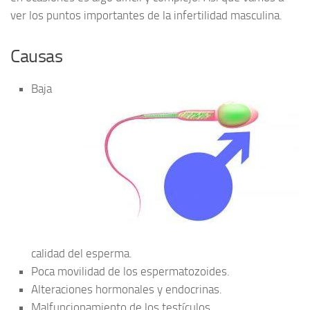
ver los puntos importantes de la infertilidad masculina.
Causas
Baja
calidad del esperma.
Poca movilidad de los espermatozoides.
Alteraciones hormonales y endocrinas.
Malfuncionamiento de los testículos.