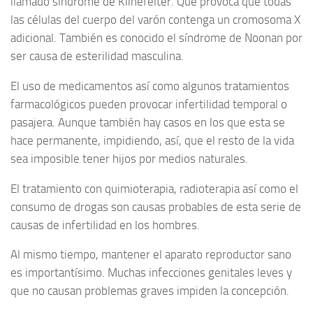
llamado síndrome de Klinefelter. Que provoca que todas
las células del cuerpo del varón contenga un cromosoma X
adicional. También es conocido el síndrome de Noonan por
ser causa de esterilidad masculina.
El uso de medicamentos así como algunos tratamientos
farmacológicos pueden provocar infertilidad temporal o
pasajera. Aunque también hay casos en los que esta se
hace permanente, impidiendo, así, que el resto de la vida
sea imposible tener hijos por medios naturales.
El tratamiento con quimioterapia, radioterapia así como el
consumo de drogas son causas probables de esta serie de
causas de infertilidad en los hombres.
Al mismo tiempo, mantener el aparato reproductor sano
es importantísimo. Muchas infecciones genitales leves y
que no causan problemas graves impiden la concepción.