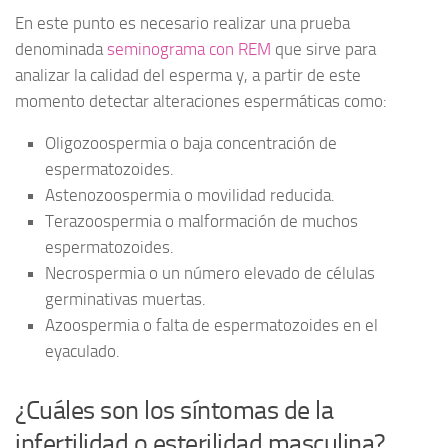
En este punto es necesario realizar una prueba
denominada
seminograma con REM
que sirve para
analizar la calidad del esperma y, a partir de este
momento detectar alteraciones espermáticas como:
Oligozoospermia o baja concentración de
espermatozoides.
Astenozoospermia o movilidad reducida.
Terazoospermia o malformación de muchos
espermatozoides.
Necrospermia o un número elevado de células
germinativas muertas.
Azoospermia o falta de espermatozoides en el
eyaculado.
¿Cuáles son los síntomas de la
infertilidad o esterilidad masculina?