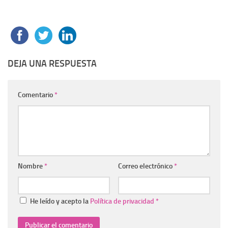
DEJA UNA RESPUESTA
Comentario
*
Nombre
*
Correo electrónico
*
He leído y acepto la
Política de privacidad
*