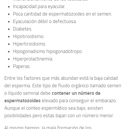
Incapacidad para eyacular.
Poca cantidad de espermatozoides en el semen.
Eyaculación débil o defectuosa.
Diabetes.
Hipotiroidismo.
Hipertiroidismo.
Hipogonadismo hipogonadotropo.
Hiperprolactinemia.
Paperas.
Entre los factores que más abundan está la baja calidad
del esperma. Este tipo de fluido orgánico llamado semen
o líquido seminal debe
contener un número de
espermatozoides
elevado para conseguir el embarazo.
Aunque el conteo espermático sea bajo, existen
posibilidades pero estas bajan con un número menor.
Al mismo tiempo, la mala formación de los