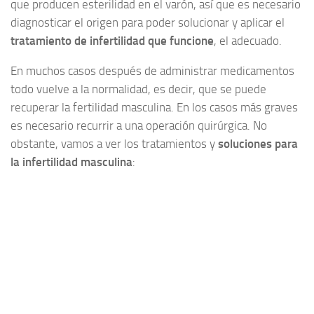
que producen esterilidad en el varón, así que es necesario
diagnosticar el origen para poder solucionar y aplicar el
tratamiento de infertilidad que funcione
, el adecuado.
En muchos casos después de administrar medicamentos
todo vuelve a la normalidad, es decir, que se puede
recuperar la fertilidad masculina. En los casos más graves
es necesario recurrir a una operación quirúrgica. No
obstante, vamos a ver los tratamientos y
soluciones para
la infertilidad masculina
: