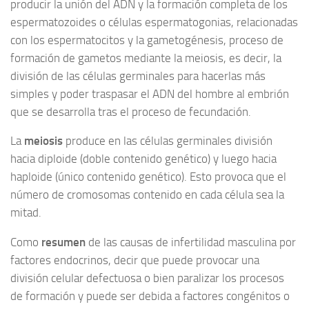
producir la unión del ADN y la formación completa de los
espermatozoides o células espermatogonias, relacionadas
con los espermatocitos y la gametogénesis, proceso de
formación de gametos mediante la meiosis, es decir, la
división de las células germinales para hacerlas más
simples y poder traspasar el ADN del hombre al embrión
que se desarrolla tras el proceso de fecundación.
La
meiosis
produce en las células germinales división
hacia diploide (doble contenido genético) y luego hacia
haploide (único contenido genético). Esto provoca que el
número de cromosomas contenido en cada célula sea la
mitad.
Como
resumen
de las causas de infertilidad masculina por
factores endocrinos, decir que puede provocar una
división celular defectuosa o bien paralizar los procesos
de formación y puede ser debida a factores congénitos o