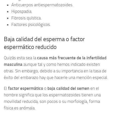
Anticuerpos antiespermatozoides.
Hipospadia.
Fibrosis quística.
Factores psicológicos.
Baja calidad del esperma o factor
espermático reducido
Quizás esta sea la
causa más frecuente de la infertilidad
masculina
aunque tal y como hemos indicado existen
otras. Sin embargo, debido a su importancia en la tasa de
éxito del embarazo hay que hacerle una mención especial.
El
factor espermático
o
baja calidad del semen
en el
hombre significa que los espermatozoides tienen una
movilidad reducida, son pocos o su morfología, forma
física es anómala.