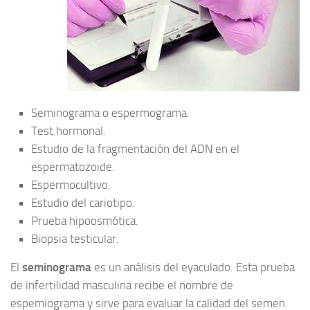
Seminograma o espermograma.
Test hormonal.
Estudio de la fragmentación del ADN en el
espermatozoide.
Espermocultivo.
Estudio del cariotipo.
Prueba hipoosmótica.
Biopsia testicular.
El
seminograma
es un análisis del eyaculado. Esta prueba
de infertilidad masculina recibe el nombre de
espemiograma y sirve para evaluar la calidad del semen.