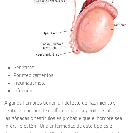
Genéticas.
Por medicamentos.
Traumatismos.
Infección.
Algunos hombres tienen un defecto de nacimiento y
recibe el nombre de malformación congénita. Si afecta a
las gónadas o testículos es probable que el hombre sea
infértil o estéril. Una enfermedad de este tipo es el