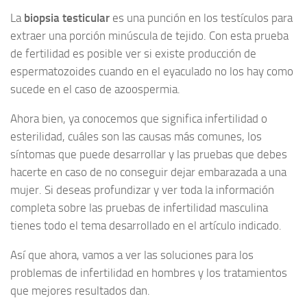
La
biopsia testicular
es una punción en los testículos para
extraer una porción minúscula de tejido. Con esta prueba
de fertilidad es posible ver si existe producción de
espermatozoides cuando en el eyaculado no los hay como
sucede en el caso de azoospermia.
Ahora bien, ya conocemos que significa infertilidad o
esterilidad, cuáles son las causas más comunes, los
síntomas que puede desarrollar y las pruebas que debes
hacerte en caso de no conseguir dejar embarazada a una
mujer. Si deseas profundizar y ver toda la información
completa sobre las pruebas de infertilidad masculina
tienes todo el tema desarrollado en el artículo indicado.
Así que ahora, vamos a ver las soluciones para los
problemas de infertilidad en hombres y los tratamientos
que mejores resultados dan.