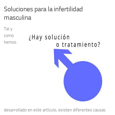
Soluciones para la infertilidad
masculina
Tal y
como
hemos
desarrollado en este artículo, existen diferentes causas