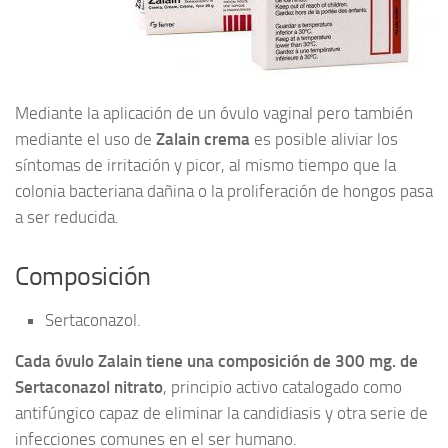
Mediante la aplicación de un óvulo vaginal pero también
mediante el uso de
Zalain crema
es posible aliviar los
síntomas de irritación y picor, al mismo tiempo que la
colonia bacteriana dañina o la proliferación de hongos pasa
a ser reducida.
Composición
Sertaconazol.
Cada óvulo Zalain tiene una composición de 300 mg. de
Sertaconazol nitrato
, principio activo catalogado como
antifúngico capaz de eliminar la candidiasis y otra serie de
infecciones comunes en el ser humano.