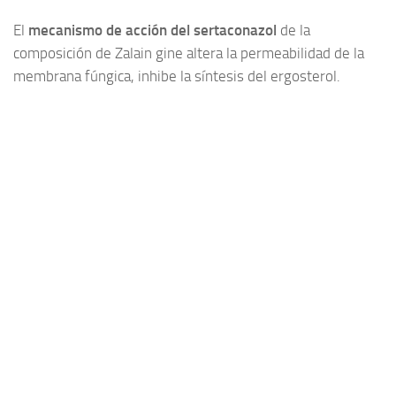
El
mecanismo de acción del sertaconazol
de la
composición de Zalain gine altera la permeabilidad de la
membrana fúngica, inhibe la síntesis del ergosterol.