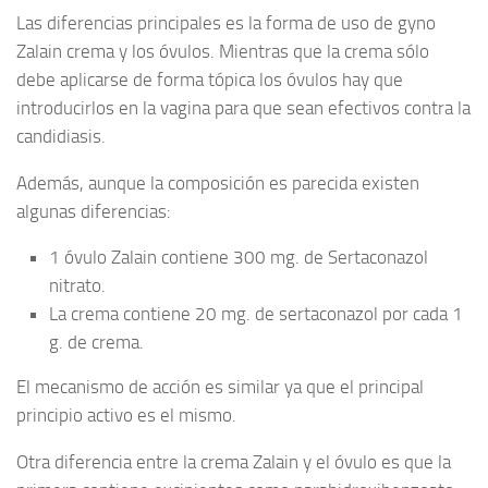
Las diferencias principales es la forma de uso de gyno
Zalain crema y los óvulos. Mientras que la crema sólo
debe aplicarse de forma tópica los óvulos hay que
introducirlos en la vagina para que sean efectivos contra la
candidiasis.
Además, aunque la composición es parecida existen
algunas diferencias:
1 óvulo Zalain contiene 300 mg. de Sertaconazol
nitrato.
La crema contiene 20 mg. de sertaconazol por cada 1
g. de crema.
El mecanismo de acción es similar ya que el principal
principio activo es el mismo.
Otra diferencia entre la crema Zalain y el óvulo es que la