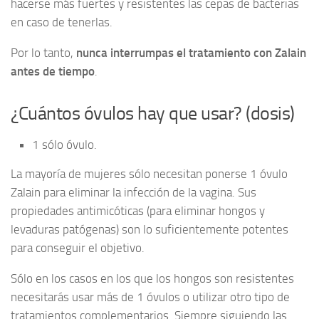
hacerse más fuertes y resistentes las cepas de bacterias
en caso de tenerlas.
Por lo tanto,
nunca interrumpas el tratamiento con Zalain
antes de tiempo
.
¿Cuántos óvulos hay que usar? (dosis)
1 sólo óvulo.
La mayoría de mujeres sólo necesitan ponerse 1 óvulo
Zalain para eliminar la infección de la vagina. Sus
propiedades antimicóticas (para eliminar hongos y
levaduras patógenas) son lo suficientemente potentes
para conseguir el objetivo.
Sólo en los casos en los que los hongos son resistentes
necesitarás usar más de 1 óvulos o utilizar otro tipo de
tratamientos complementarios. Siempre siguiendo las