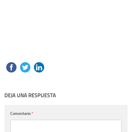
DEJA UNA RESPUESTA
Comentario
*