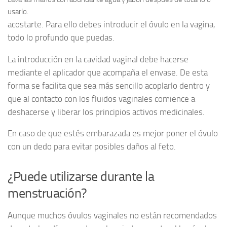
usarlo.
acostarte. Para ello debes introducir el óvulo en la vagina,
todo lo profundo que puedas.
La introducción en la cavidad vaginal debe hacerse
mediante el aplicador que acompaña el envase. De esta
forma se facilita que sea más sencillo acoplarlo dentro y
que al contacto con los fluidos vaginales comience a
deshacerse y liberar los principios activos medicinales.
En caso de que estés embarazada es mejor poner el óvulo
con un dedo para evitar posibles daños al feto.
¿Puede utilizarse durante la
menstruación?
Aunque muchos óvulos vaginales no están recomendados