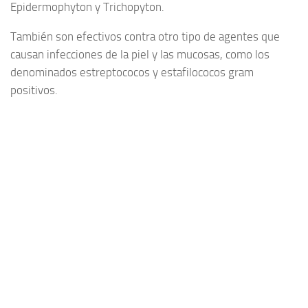
Epidermophyton y Trichopyton.
También son efectivos contra otro tipo de agentes que
causan infecciones de la piel y las mucosas, como los
denominados estreptococos y estafilococos gram
positivos.