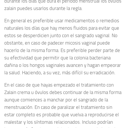
durante los días que dura el periodo menstrual los óvulos
zalain puedes usarlos durante la regla.
En general es preferible usar medicamentos o remedios
naturales los días que hay menos fluidos para evitar que
estos se desperdicien junto con el sangrado vaginal. No
obstante, en caso de padecer micosis vaginal puede
hacerlo de la misma forma. Es preferible perder parte de
su efectividad que permitir que la colonia bacteriana
dañina o los hongos vaginales avancen y hagan empeorar
la salud. Haciendo, a su vez, más difícil su erradicación.
En el caso de que hayas empezado el tratamiento con
Zalain crema u óvulos debes continuar de la misma forma
aunque comiences a manchar por el sangrado de la
menstruación. En caso de paralizar el tratamiento sin
estar completo es probable que vuelva a reproducirse el
malestar y los síntomas relacionados. Incluso podrían