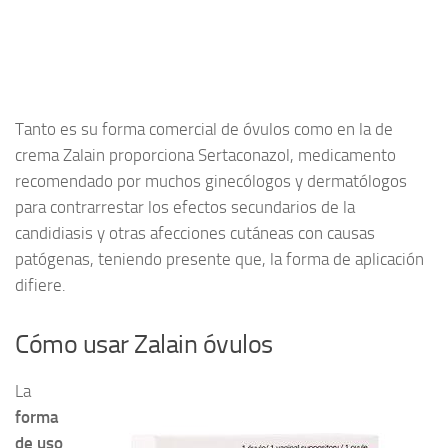
Tanto es su forma comercial de óvulos como en la de
crema Zalain proporciona Sertaconazol, medicamento
recomendado por muchos ginecólogos y dermatólogos
para contrarrestar los efectos secundarios de la
candidiasis y otras afecciones cutáneas con causas
patógenas, teniendo presente que, la forma de aplicación
difiere.
Cómo usar Zalain óvulos
La
forma
de uso