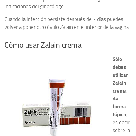
indicaciones del ginecólogo.
Cuando la infección persiste después de 7 días puedes
volver a poner otro óvulo Zalain en el interior de la vagina.
Cómo usar Zalain crema
Sólo
debes
utilizar
Zalain
crema
de
forma
tópica
,
es decir,
sobre la