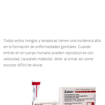
Todos estos hongos y levaduras tienen una incidencia alta
en la formación de enfermedades genitales. Cuando
entran en el cuerpo humano pueden reproducirse con
velocidad, causando malestar, dolor al orinar así como
escozor difícil de aliviar.