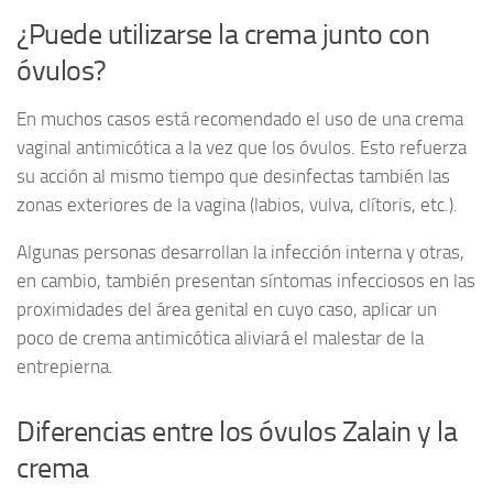
¿Puede utilizarse la crema junto con
óvulos?
En muchos casos está recomendado el uso de una crema
vaginal antimicótica a la vez que los óvulos. Esto refuerza
su acción al mismo tiempo que desinfectas también las
zonas exteriores de la vagina (labios, vulva, clítoris, etc.).
Algunas personas desarrollan la infección interna y otras,
en cambio, también presentan síntomas infecciosos en las
proximidades del área genital en cuyo caso, aplicar un
poco de crema antimicótica aliviará el malestar de la
entrepierna.
Diferencias entre los óvulos Zalain y la
crema