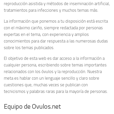
Reproducción Asistida
reproducción asistida y métodos de inseminación artificial,
tratamientos para infecciones y muchos temas más.
Infertilidad
Principios activos
La información que ponemos a tu disposición está escrita
con el máximo cariño, siempre redactada por personas
expertas en el tema, con experiencia y amplios
conocimientos para dar respuesta a las numerosas dudas
sobre los temas publicados.
El objetivo de esta web es dar acceso a la información a
cualquier persona, escribiendo sobre temas importantes
relacionados con los óvulos y la reproducción. Nuestra
meta es hablar con un lenguaje sencillo y claro sobre
cuestiones que, muchas veces se publican con
tecnicismos y palabras raras para la mayoría de personas.
Equipo de Ovulos.net