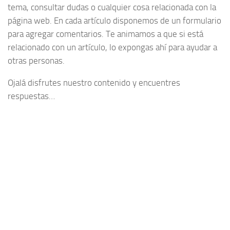
tema, consultar dudas o cualquier cosa relacionada con la
página web. En cada artículo disponemos de un formulario
para agregar comentarios. Te animamos a que si está
relacionado con un artículo, lo expongas ahí para ayudar a
otras personas.
Ojalá disfrutes nuestro contenido y encuentres
respuestas…