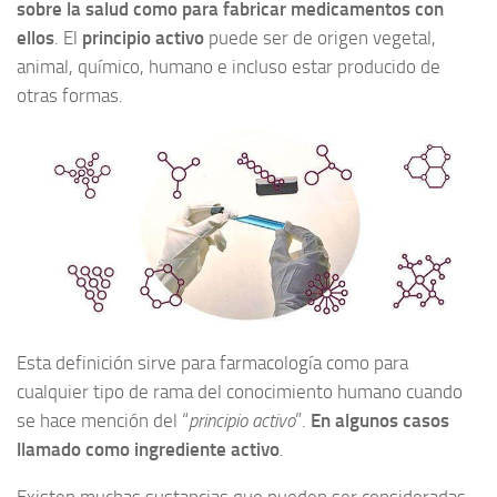
sobre la salud como para fabricar medicamentos con
ellos
. El
principio activo
puede ser de origen vegetal,
animal, químico, humano e incluso estar producido de
otras formas.
Esta definición sirve para farmacología como para
cualquier tipo de rama del conocimiento humano cuando
se hace mención del “
principio activo
”.
En algunos casos
llamado como ingrediente activo
.
Existen muchas sustancias que pueden ser consideradas