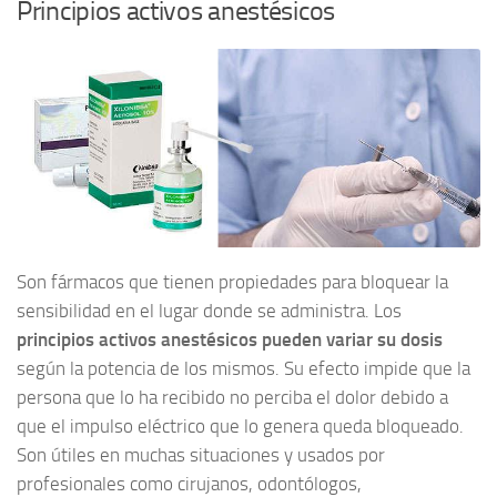
Principios activos anestésicos
Son fármacos que tienen propiedades para bloquear la
sensibilidad en el lugar donde se administra. Los
principios activos anestésicos pueden variar su dosis
según la potencia de los mismos. Su efecto impide que la
persona que lo ha recibido no perciba el dolor debido a
que el impulso eléctrico que lo genera queda bloqueado.
Son útiles en muchas situaciones y usados por
profesionales como cirujanos, odontólogos,