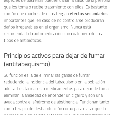
especies de bacterias pueden dañar la salud de la persona
que los toma o recibe tratamiento con ellos. Es bastante
común que muchos de ellos tengan
efectos secundarios
importantes que, en caso de no controlarse producirán
daños irreparables en el organismo. Nunca está
recomendada la automedicación con cualquiera de los
tipos de antibióticos.
Principios activos para dejar de fumar
(antitabaquismo)
Su función es la de eliminar las ganas de fumar
reduciendo la incidencia del tabaquismo en la población
adulta. Los fármacos o medicamentos para dejar de fumar
eliminan la ansiedad de encender un cigarro y son una
ayuda contra el síndrome de abstinencia. Funcionan tanto
como terapia de deshabituación como para evitar que la