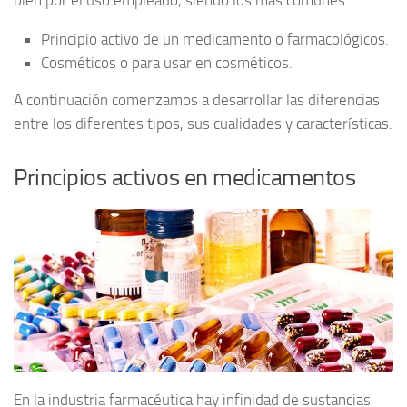
bien por el uso empleado, siendo los más comunes:
Principio activo de un medicamento o farmacológicos.
Cosméticos o para usar en cosméticos.
A continuación comenzamos a desarrollar las diferencias
entre los diferentes tipos, sus cualidades y características.
Principios activos en medicamentos
En la industria farmacéutica hay infinidad de sustancias