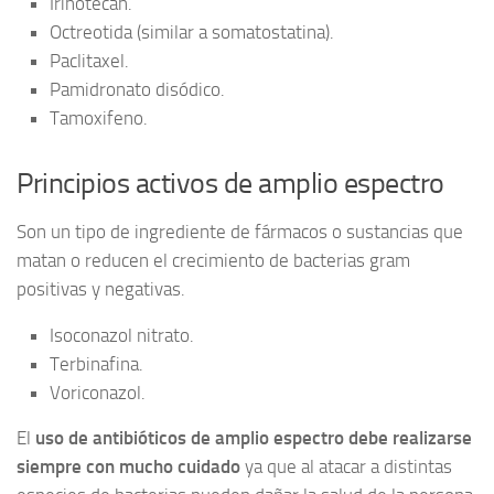
Irinotecan.
Octreotida (similar a somatostatina).
Paclitaxel.
Pamidronato disódico.
Tamoxifeno.
Principios activos de amplio espectro
Son un tipo de ingrediente de fármacos o sustancias que
matan o reducen el crecimiento de bacterias gram
positivas y negativas.
Isoconazol nitrato.
Terbinafina.
Voriconazol.
El
uso de antibióticos de amplio espectro debe realizarse
siempre con mucho cuidado
ya que al atacar a distintas