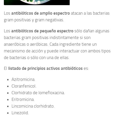
Los
antibióticos de amplio espectro
atacan a las bacterias
gram positivas y gram negativas.
Los
antibióticos de pequeño espectro
sólo dañan algunas
bacterias gram positivas indistintamente si son
anaeróbicas o aeróbicas. Cada ingrediente tiene un
mecanismo de acción y puede interactuar con ambos tipos
de bacterias o sólo con una de ellas.
El
listado de principios activos antibióticos
es:
Azitromicina.
Cloranfenicol.
Clorhidrato de lomefloxacina.
Eritromicina.
Lincomicina clorhidrato.
Linezolid.