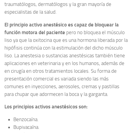
traumatólogos, dermatólogos y la gran mayoría de
especialistas de la salud.
El principio activo anestésico es capaz de bloquear la
función motora del paciente
pero no bloquea el músculo
liso ya que la oxitocina que es una hormona liberada por la
hipófisis continúa con la estimulación del dicho músculo
liso. La anestesia o sustancias anestésicas también tiene
aplicaciones en veterinaria y en los humanos, además de
en cirugía en otros tratamientos locales. Su forma de
presentación comercial es variada siendo las más
comunes en inyecciones, aerosoles, cremas y pastillas
para chupar que adormecen la boca y la garganta.
Los principios activos anestésicos son:
Benzocaína.
Bupivacaína.