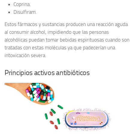
Coprina.
Disulfiram.
Estos fármacos y sustancias producen una reacción aguda
al consumir alcohol, impidiendo que las personas
alcohólicas puedan tomar bebidas espirituosas cuando son
tratadas con estas moléculas ya que padecerían una
intoxicación severa.
Principios activos antibióticos