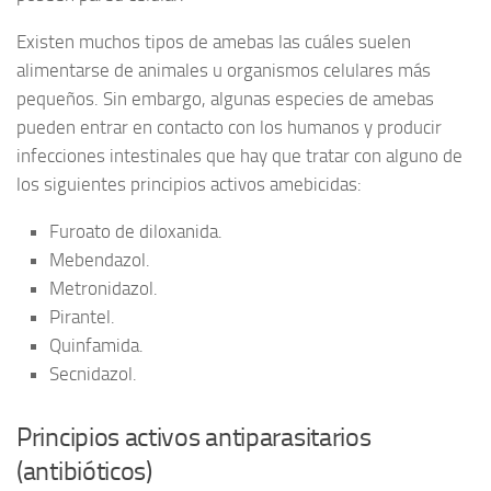
Existen muchos tipos de amebas las cuáles suelen
alimentarse de animales u organismos celulares más
pequeños. Sin embargo, algunas especies de amebas
pueden entrar en contacto con los humanos y producir
infecciones intestinales que hay que tratar con alguno de
los siguientes principios activos amebicidas:
Furoato de diloxanida.
Mebendazol.
Metronidazol.
Pirantel.
Quinfamida.
Secnidazol.
Principios activos antiparasitarios
(antibióticos)