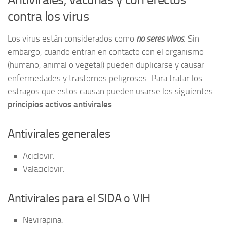
contra los virus
Los virus están considerados como
no seres vivos
. Sin
embargo, cuando entran en contacto con el organismo
(humano, animal o vegetal) pueden duplicarse y causar
enfermedades y trastornos peligrosos. Para tratar los
estragos que estos causan pueden usarse los siguientes
principios activos antivirales
:
Antivirales generales
Aciclovir.
Valaciclovir.
Antivirales para el SIDA o VIH
Nevirapina.