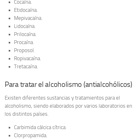
Cocaína.
Etidocaína.
Mepivacaína.
Lidocaína.
Prilocaína.
Procaína.
Proposol.
Ropivacaína.
Tretacaína.
Para tratar el alcoholismo (antialcohólicos)
Existen diferentes sustancias y tratamientos para el
alcoholismo, siendo elaborados por varios laboratorios en
los distintos países.
Carbimida cálcica cítrica.
Clorpropamida.