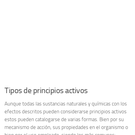
Tipos de principios activos
Aunque todas las sustancias naturales y químicas con los
efectos descritos pueden considerarse principios activos
estos pueden catalogarse de varias formas. Bien por su
mecanismo de acción, sus propiedades en el organismo o