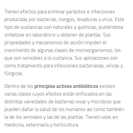
Tienen efectos para eliminar parásitos e infecciones
producidas por bacterias, hongos, levaduras y virus. Este
tipo de sustancias son naturales y químicas, pudiéndose
sintetizar en laboratorio u obtener de plantas. Sus
propiedades y mecanismos de acción impiden el
crecimiento de algunas clases de microorganismos, los
que son sensibles a la sustancia. Sus aplicaciones son
como tratamiento para infecciones bacterianas, víricas y
fúngicas.
Dentro de los
principios activos antibióticos
existen
varias clases cuyos efectos están enfocados en las
distintas variedades de bacterias vivas y microbios que
pueden dañar la salud de los humanos así como también
la de los animales y las de las plantas. Tienen usos en
medicina, veterinaria y horticultura.