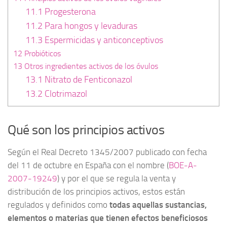
11.1
Progesterona
11.2
Para hongos y levaduras
11.3
Espermicidas y anticonceptivos
12
Probióticos
13
Otros ingredientes activos de los óvulos
13.1
Nitrato de Fenticonazol
13.2
Clotrimazol
Qué son los principios activos
Según el Real Decreto 1345/2007 publicado con fecha
del 11 de octubre en España con el nombre (
BOE-A-
2007-19249
) y por el que se regula la venta y
distribución de los principios activos, estos están
regulados y definidos como
todas aquellas sustancias,
elementos o materias que tienen efectos beneficiosos