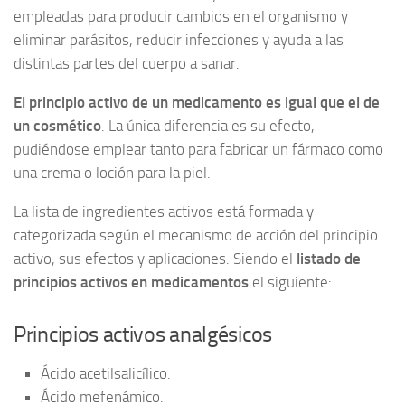
empleadas para producir cambios en el organismo y
eliminar parásitos, reducir infecciones y ayuda a las
distintas partes del cuerpo a sanar.
El principio activo de un medicamento es igual que el de
un cosmético
. La única diferencia es su efecto,
pudiéndose emplear tanto para fabricar un fármaco como
una crema o loción para la piel.
La lista de ingredientes activos está formada y
categorizada según el mecanismo de acción del principio
activo, sus efectos y aplicaciones. Siendo el
listado de
principios activos en medicamentos
el siguiente:
Principios activos analgésicos
Ácido acetilsalicílico.
Ácido mefenámico.