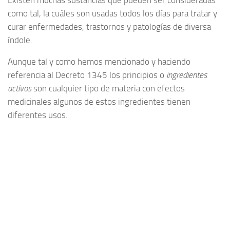
como tal, la cuáles son usadas todos los días para tratar y
curar enfermedades, trastornos y patologías de diversa
índole.
Aunque tal y como hemos mencionado y haciendo
referencia al Decreto 1345 los principios o
ingredientes
activos
son cualquier tipo de materia con efectos
medicinales algunos de estos ingredientes tienen
diferentes usos.