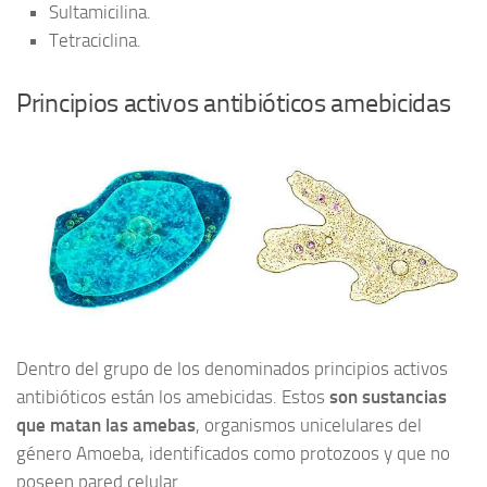
Sultamicilina.
Tetraciclina.
Principios activos antibióticos amebicidas
Dentro del grupo de los denominados principios activos
antibióticos están los amebicidas. Estos
son sustancias
que matan las amebas
, organismos unicelulares del
género Amoeba, identificados como protozoos y que no
poseen pared celular.