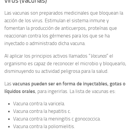
virus (vacunas)
Las vacunas son preparados medicinales que bloquean la
acción de los virus. Estimulan el sistema inmune y
fomentan la producción de anticuerpos, proteínas que
reaccionan contra los gérmenes para los que se ha
inyectado o administrado dicha vacuna.
Al aplicar los principios activos llamados “
Vacunas
” el
organismo es capaz de reconocer el microbio y bloquearlo,
disminuyendo su actividad peligrosa para la salud.
Las
vacunas pueden ser en forma de inyectables, gotas o
líquidos orales
, para ingerirlas. La lista de vacunas es:
Vacuna contra la varicela.
Vacuna contra la hepatitis c.
Vacuna contra la meningitis c gonococcica.
Vacuna contra la poliomielitis.