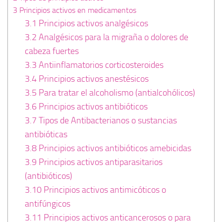
3
Principios activos en medicamentos
3.1
Principios activos analgésicos
3.2
Analgésicos para la migraña o dolores de
cabeza fuertes
3.3
Antiinflamatorios corticosteroides
3.4
Principios activos anestésicos
3.5
Para tratar el alcoholismo (antialcohólicos)
3.6
Principios activos antibióticos
3.7
Tipos de Antibacterianos o sustancias
antibióticas
3.8
Principios activos antibióticos amebicidas
3.9
Principios activos antiparasitarios
(antibióticos)
3.10
Principios activos antimicóticos o
antifúngicos
3.11
Principios activos anticancerosos o para