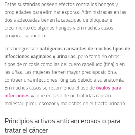
Estas sustancias poseen efectos contra los hongos y
propiedades para eliminar esporas. Administradas en las
dosis adecuadas tienen la capacidad de bloquear el
crecimiento de algunos hongos y en muchos casos
provocar su muerte.
Los hongos son
patógenos causantes de muchos tipos de
infecciones vaginales y urinarias
, pero también otros
tipos de micosis como las del cuero cabelludo (tiña) o en
las uñas. Las mujeres tienen mayor predisposición a
contraer una infecciones fúngicas debido a su anatomía.
En muchos casos se recomienda el uso de
óvulos para
infecciones
ya que en caso de no tratarlas causan
malestar, picor, escozor y molestias en el tracto urinario.
Principios activos anticancerosos o para
tratar el cáncer