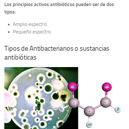
Los principios activos antibióticos pueden ser de dos
tipos:
Amplio espectro.
Pequeño espectro.
Tipos de Antibacterianos o sustancias
antibióticas