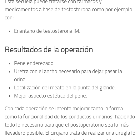
Esta secuela puede tratarse con fármacos y
medicamentos a base de testosterona como por ejemplo
con:
Enantano de testosterona IM.
Resultados de la operación
Pene enderezado.
Uretra con el ancho necesario para dejar pasar la
orina.
Localización del meato en la punta del glande.
Mejor aspecto estético del pene.
Con cada operación se intenta mejorar tanto la forma
como la funcionalidad de los conductos urinarios, haciendo
todo lo necesario para que el postoperatorio sea lo más
llevadero posible. El cirujano trata de realizar una cirugía lo