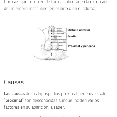
fibrosos que recorren de forma subcutánea la extensión
del miembro masculino (en el niño o en el adulto).
Causas
Las causas
de las hipospadias proximal peneana o sólo
“
proximal
” son desconocidas aunque inciden varios
factores en su aparición, a saber: