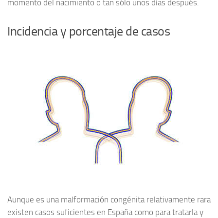
momento del nacimiento o tan sólo unos días después.
Incidencia y porcentaje de casos
Aunque es una malformación congénita relativamente rara
existen casos suficientes en España como para tratarla y