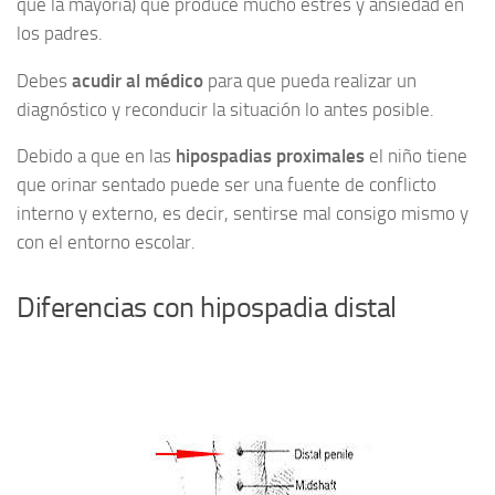
que la mayoría) que produce mucho estrés y ansiedad en
los padres.
Debes
acudir al médico
para que pueda realizar un
diagnóstico y reconducir la situación lo antes posible.
Debido a que en las
hipospadias proximales
el niño tiene
que orinar sentado puede ser una fuente de conflicto
interno y externo, es decir, sentirse mal consigo mismo y
con el entorno escolar.
Diferencias con hipospadia distal