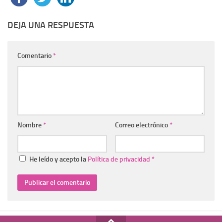
DEJA UNA RESPUESTA
Comentario
*
Nombre
*
Correo electrónico
*
He leído y acepto la
Política de privacidad
*