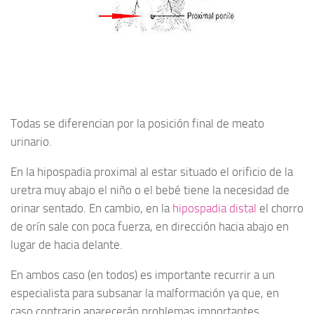
Todas se diferencian por la posición final de meato
urinario.
En la hipospadia proximal al estar situado el orificio de la
uretra muy abajo el niño o el bebé tiene la necesidad de
orinar sentado. En cambio, en la
hipospadia distal
el chorro
de orín sale con poca fuerza, en dirección hacia abajo en
lugar de hacia delante.
En ambos caso (en todos) es importante recurrir a un
especialista para subsanar la malformación ya que, en
caso contrario aparecerán problemas importantes.