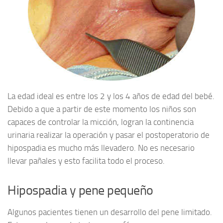
La edad ideal es entre los 2 y los 4 años de edad del bebé.
Debido a que a partir de este momento los niños son
capaces de controlar la micción, logran la continencia
urinaria realizar la operación y pasar el postoperatorio de
hipospadia es mucho más llevadero. No es necesario
llevar pañales y esto facilita todo el proceso.
Hipospadia y pene pequeño
Algunos pacientes tienen un desarrollo del pene limitado.