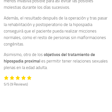
menos invasiva posible para así evitar las posibles
molestias durante los días sucesivos.
Además, el resultado después de la operación y tras pasar
la rehabilitación y postoperatorio de la hipospadia
conseguirá que el paciente pueda realizar micciones
normales, como el resto de personas sin malformaciones
congénitas.
Asimismo, otro de los
objetivos del tratamiento de
hipospadia proximal
es permitir tener relaciones sexuales
plenas en la edad adulta.
5/5
(9 Reviews)