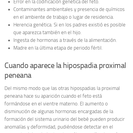
Error en la codificación genética del feto.
Contaminantes ambientales y presencia de químicos
en el ambiente de trabajo o lugar de residencia.
Herencia genética. Si en los padres existió es posible
que aparezca también en el hijo.
Ingesta de hormonas a través de la alimentación.
Madre en la última etapa de periodo fértil.
Cuando aparece la hipospadia proximal
peneana
Del mismo modo que las otras hipospadias la proximal
peneana hace su aparición cuando el feto está
formándose en el vientre materno. El aumento o
disminución de algunas hormonas encargadas de la
formación del sistema urinario del bebé pueden producir
anomalías y deformidad, pudiéndose detectar en el