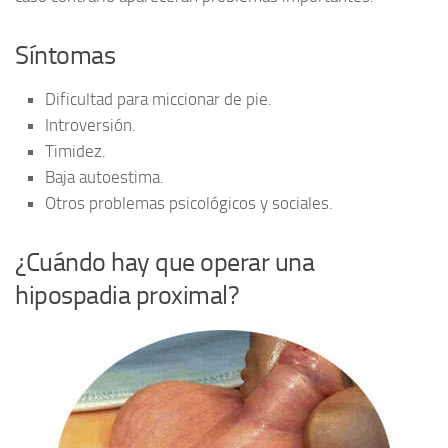
Síntomas
Dificultad para miccionar de pie.
Introversión.
Timidez.
Baja autoestima.
Otros problemas psicológicos y sociales.
¿Cuándo hay que operar una
hipospadia proximal?