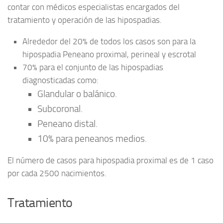
contar con médicos especialistas encargados del
tratamiento y operación de las hipospadias.
Alrededor del 20% de todos los casos son para la
hipospadia Peneano proximal, perineal y escrotal
70% para el conjunto de las hipospadias
diagnosticadas como:
Glandular o balánico.
Subcoronal.
Peneano distal.
10% para peneanos medios.
El número de casos para hipospadia proximal es de 1 caso
por cada 2500 nacimientos.
Tratamiento