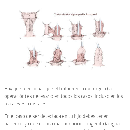
Hay que mencionar que el tratamiento quirúrgico (la
operación) es necesario en todos los casos, incluso en los
más leves o distales.
En el caso de ser detectada en tu hijo debes tener
paciencia ya que es una malformación congénita (al igual