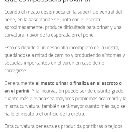
Cuando el meato desemboca en la superficie ventral del
pene, en la base donde se junta con el escroto
aproximadamente, produce dificultada para orinar y una
curvatura mayor de la esperada en el pene.
Esto es debido a un desarrollo incompleto de la uretra,
quedándose a mitad de camino y produciendo síntomas y
secuelas importantes en el varón en caso de no
corregirse.
Generalmente
el meato urinario finaliza en el escroto o
en el periné
. Y la incurvación puede ser de distinto grado,
cuanto más elevada sea mayores problemas acarreará y la
misma curvatura, también será mayor cuanto más bajo se
halle el meato o el orificio de la uretra.
Esta curvatura peneana es producida por fibras o tejidos