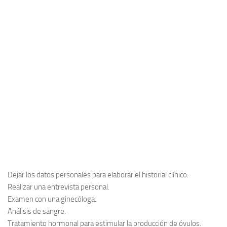
Dejar los datos personales para elaborar el historial clínico.
Realizar una entrevista personal.
Examen con una ginecóloga.
Análisis de sangre.
Tratamiento hormonal para estimular la producción de óvulos.