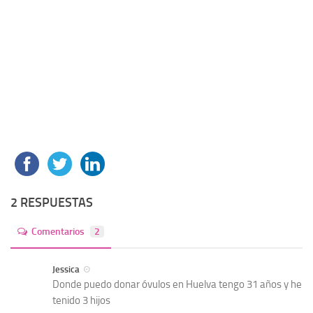
2 RESPUESTAS
Comentarios
2
Jessica
Donde puedo donar óvulos en Huelva tengo 31 años y he
tenido 3 hijos