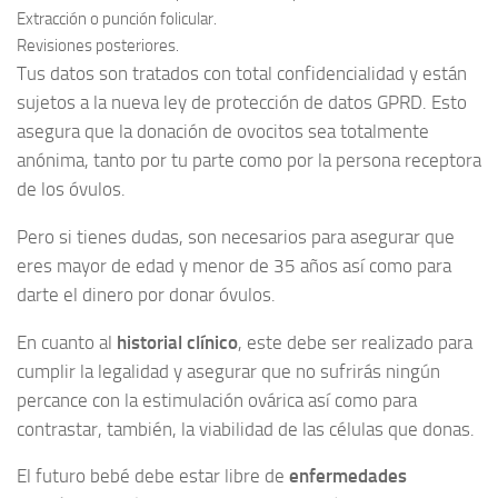
Extracción o punción folicular.
Revisiones posteriores.
Tus datos son tratados con total confidencialidad y están
sujetos a la nueva ley de protección de datos GPRD. Esto
asegura que la donación de ovocitos sea totalmente
anónima, tanto por tu parte como por la persona receptora
de los óvulos.
Pero si tienes dudas, son necesarios para asegurar que
eres mayor de edad y menor de 35 años así como para
darte el dinero por donar óvulos.
En cuanto al
historial clínico
, este debe ser realizado para
cumplir la legalidad y asegurar que no sufrirás ningún
percance con la estimulación ovárica así como para
contrastar, también, la viabilidad de las células que donas.
El futuro bebé debe estar libre de
enfermedades