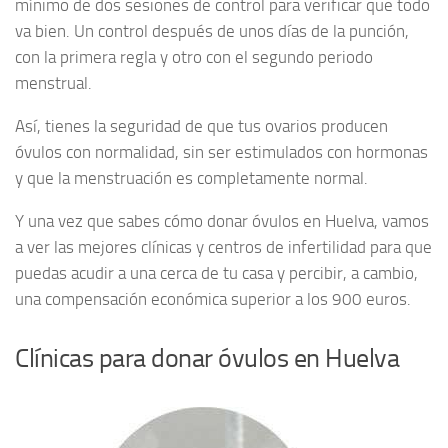
mínimo de dos sesiones de control para verificar que todo
va bien. Un control después de unos días de la punción,
con la primera regla y otro con el segundo periodo
menstrual.
Así, tienes la seguridad de que tus ovarios producen
óvulos con normalidad, sin ser estimulados con hormonas
y que la menstruación es completamente normal.
Y una vez que sabes cómo donar óvulos en Huelva, vamos
a ver las mejores clínicas y centros de infertilidad para que
puedas acudir a una cerca de tu casa y percibir, a cambio,
una compensación económica superior a los 900 euros.
Clínicas para donar óvulos en Huelva