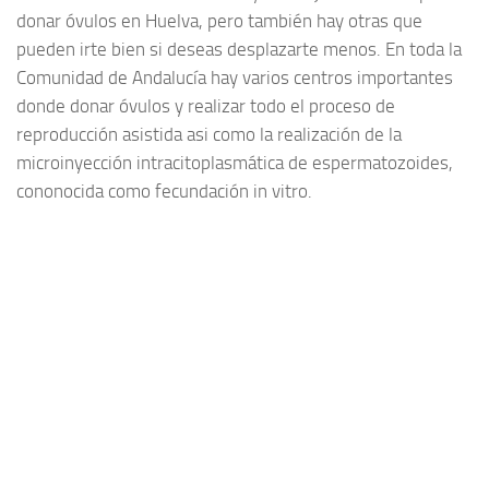
donar óvulos en Huelva, pero también hay otras que
pueden irte bien si deseas desplazarte menos. En toda la
Comunidad de Andalucía hay varios centros importantes
donde donar óvulos y realizar todo el proceso de
reproducción asistida asi como la realización de la
microinyección intracitoplasmática de espermatozoides,
cononocida como fecundación in vitro.