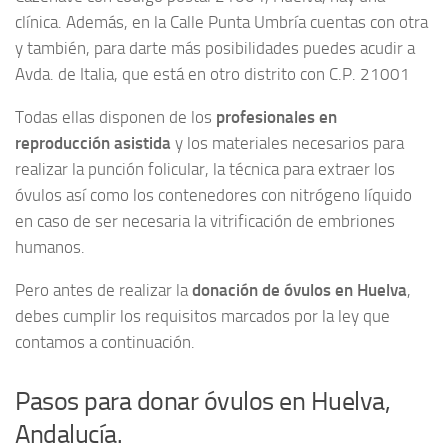
clínica. Además, en la Calle Punta Umbría cuentas con otra
y también, para darte más posibilidades puedes acudir a
Avda. de Italia, que está en otro distrito con C.P. 21001
Todas ellas disponen de los
profesionales en
reproducción asistida
y los materiales necesarios para
realizar la punción folicular, la técnica para extraer los
óvulos así como los contenedores con nitrógeno líquido
en caso de ser necesaria la vitrificación de embriones
humanos.
Pero antes de realizar la
donación de óvulos en Huelva
,
debes cumplir los requisitos marcados por la ley que
contamos a continuación.
Pasos para donar óvulos en Huelva,
Andalucía.