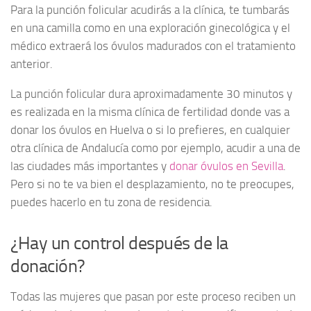
Para la punción folicular acudirás a la clínica, te tumbarás
en una camilla como en una exploración ginecológica y el
médico extraerá los óvulos madurados con el tratamiento
anterior.
La punción folicular dura aproximadamente 30 minutos y
es realizada en la misma clínica de fertilidad donde vas a
donar los óvulos en Huelva o si lo prefieres, en cualquier
otra clínica de Andalucía como por ejemplo, acudir a una de
las ciudades más importantes y
donar óvulos en Sevilla
.
Pero si no te va bien el desplazamiento, no te preocupes,
puedes hacerlo en tu zona de residencia.
¿Hay un control después de la
donación?
Todas las mujeres que pasan por este proceso reciben un