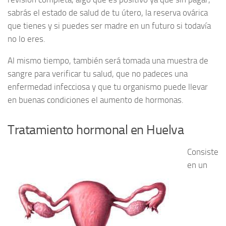
sabrás el estado de salud de tu útero, la reserva ovárica
que tienes y si puedes ser madre en un futuro si todavía
no lo eres.
Al mismo tiempo, también será tomada una muestra de
sangre para verificar tu salud, que no padeces una
enfermedad infecciosa y que tu organismo puede llevar
en buenas condiciones el aumento de hormonas.
Tratamiento hormonal en Huelva
Consiste
en un