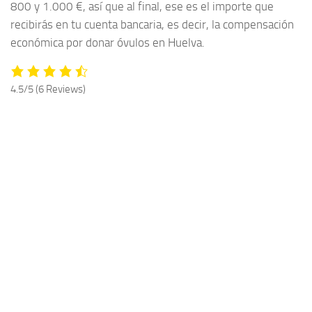
800 y 1.000 €, así que al final, ese es el importe que
recibirás en tu cuenta bancaria, es decir, la compensación
económica por donar óvulos en Huelva.
4.5/5
(6 Reviews)