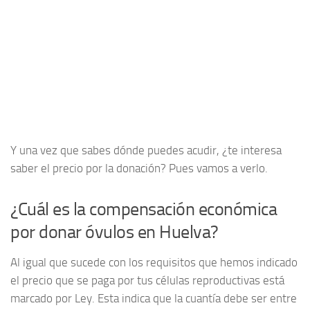
Y una vez que sabes dónde puedes acudir, ¿te interesa
saber el precio por la donación? Pues vamos a verlo.
¿Cuál es la compensación económica
por donar óvulos en Huelva?
Al igual que sucede con los requisitos que hemos indicado
el precio que se paga por tus células reproductivas está
marcado por Ley. Esta indica que la cuantía debe ser entre