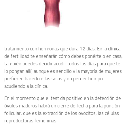
tratamiento con hormonas que dura 12 días. En la clínica
de fertilidad te enseñarán cómo debes ponértelo en casa,
también puedes decidir acudir todos los días para que te
lo pongan allí, aunque es sencillo y la mayoría de mujeres
prefieren hacerlo ellas solas y no perder tiempo
acudiendo a la clínica.
En el momento que el test da positivo en la detección de
óvulos maduros habrá un cierre de fecha para la punción
folicular, que es la extracción de los ovocitos, las células
reproductoras femeninas.