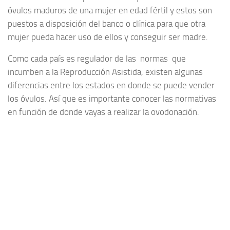
óvulos maduros de una mujer en edad fértil y estos son
puestos a disposición del banco o clínica para que otra
mujer pueda hacer uso de ellos y conseguir ser madre.
Como cada país es regulador de las normas que
incumben a la Reproducción Asistida, existen algunas
diferencias entre los estados en donde se puede vender
los óvulos. Así que es importante conocer las normativas
en función de donde vayas a realizar la ovodonación.