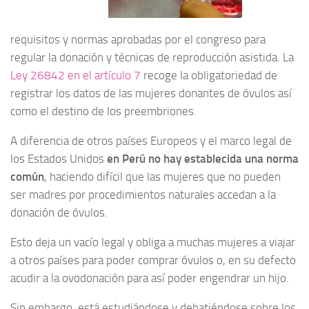
requisitos y normas aprobadas por el congreso para
regular la donación y técnicas de reproducción asistida. La
Ley 26842 en el artículo 7
recoge la obligatoriedad de
registrar los datos de las mujeres donantes de óvulos así
como el destino de los preembriones.
A diferencia de otros países Europeos y el marco legal de
los Estados Unidos
en Perú no hay establecida una norma
común
, haciendo difícil que las mujeres que no pueden
ser madres por procedimientos naturales accedan a la
donación de óvulos.
Esto deja un vacío legal y obliga a muchas mujeres a viajar
a otros países para poder comprar óvulos o, en su defecto
acudir a la ovodonación para así poder engendrar un hijo.
Sin embargo, está estudiándose y debatiéndose sobre los