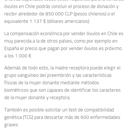
óvulos en Chile podrás concluir el proceso de donación y
recibir alrededor de 850.000 CLP (pesos chilenos) o el
equivalente 1.137 $ (dólares americanos).
La compensación económica por vender óvulos en Chile es
muy parecida a la de otros países, como por ejemplo en
España el precio que pagan por vender óvulos es próximo
a los 1.000 €.
Además de todo esto, la madre receptora puede elegir el
grupo sanguíneo del preembrión y las características
físicas de la mujer donante mediante métodos
biométricos que son capaces de identificar los caracteres
de la mujer donante y receptora.
También es posible solicitar un test de compatibilidad
genética (TCG) para descartar más de 600 enfermedades
graves.