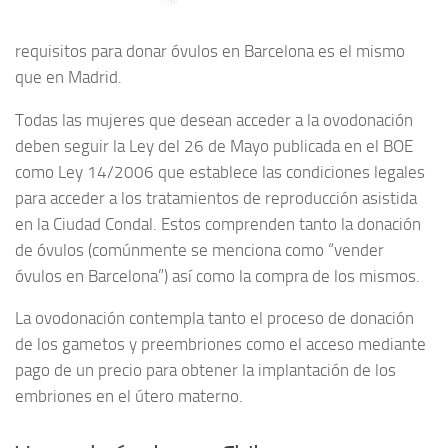
requisitos para donar óvulos en Barcelona es el mismo
que en Madrid.
Todas las mujeres que desean acceder a la ovodonación
deben seguir la Ley del 26 de Mayo publicada en el BOE
como Ley 14/2006 que establece las condiciones legales
para acceder a los tratamientos de reproducción asistida
en la Ciudad Condal. Estos comprenden tanto la donación
de óvulos (comúnmente se menciona como “vender
óvulos en Barcelona”) así como la compra de los mismos.
La ovodonación contempla tanto el proceso de donación
de los gametos y preembriones como el acceso mediante
pago de un precio para obtener la implantación de los
embriones en el útero materno.