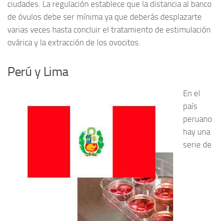
ciudades. La regulación establece que la distancia al banco
de óvulos debe ser mínima ya que deberás desplazarte
varias veces hasta concluir el tratamiento de estimulación
ovárica y la extracción de los ovocitos.
Perú y Lima
En el
país
peruano
hay una
serie de