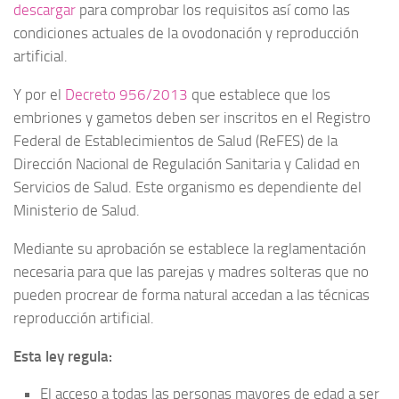
descargar
para comprobar los requisitos así como las
condiciones actuales de la ovodonación y reproducción
artificial.
Y por el
Decreto 956/2013
que establece que los
embriones y gametos deben ser inscritos en el Registro
Federal de Establecimientos de Salud (ReFES) de la
Dirección Nacional de Regulación Sanitaria y Calidad en
Servicios de Salud. Este organismo es dependiente del
Ministerio de Salud.
Mediante su aprobación se establece la reglamentación
necesaria para que las parejas y madres solteras que no
pueden procrear de forma natural accedan a las técnicas
reproducción artificial.
Esta ley regula:
El acceso a todas las personas mayores de edad a ser