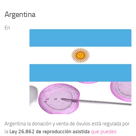
Argentina
En
Argentina la donación y venta de óvulos está regulada por
la
Ley 26.862 de reproducción asistida
que puedes