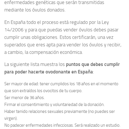
enfermedades genéticas que serán transmitidas
mediante los óvulos donados.
En España todo el proceso está regulado por la Ley
14/2006 y para que puedas vender óvulos debes pasar
cumplir unas obligaciones. Estos certificarán, una vez
superados que eres apta para vender los óvulos y recibir,
a cambio, la compensación económica.
La siguiente lista muestra los
puntos que debes cumplir
para poder hacerte ovodonante en España
:
Ser mayor de edad: tener cumplidos los 18 años en el momento
que son extraídos los ovocitos de tu cuerpo.
Ser menor de 36 años.
Firmar el consentimiento y voluntariedad de la donación.
Haber tenido relaciones sexuales previamente (no puedes ser
virgen).
No padecer enfermedades infecciosas. Será realizado un estudio.