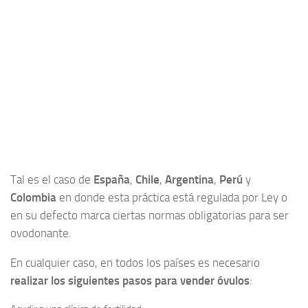
Tal es el caso de
España
,
Chile
,
Argentina
,
Perú
y
Colombia
en donde esta práctica está regulada por Ley o
en su defecto marca ciertas normas obligatorias para ser
ovodonante.
En cualquier caso, en todos los países es necesario
realizar los siguientes pasos para vender óvulos
: