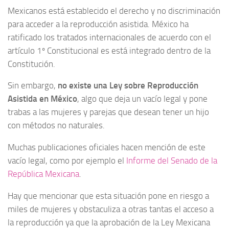
Mexicanos está establecido el derecho y no discriminación
para acceder a la reproducción asistida. México ha
ratificado los tratados internacionales de acuerdo con el
artículo 1º Constitucional es está integrado dentro de la
Constitución.
Sin embargo,
no existe una Ley sobre Reproducción
Asistida en México
, algo que deja un vacío legal y pone
trabas a las mujeres y parejas que desean tener un hijo
con métodos no naturales.
Muchas publicaciones oficiales hacen mención de este
vacío legal, como por ejemplo el
Informe del Senado de la
República Mexicana
.
Hay que mencionar que esta situación pone en riesgo a
miles de mujeres y obstaculiza a otras tantas el acceso a
la reproducción ya que la aprobación de la Ley Mexicana