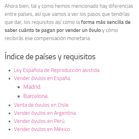
Ahora bien, tal y como hemos mencionado hay diferencias
entre países, así que vamos a ver los pasos que tendrías
que dar, los requisitos así como la
forma más sencilla de
saber cuánto te pagan por vender un óvulo
y cómo
recibirás ese compensación monetaria.
Índice de países y requisitos
Ley Española de Reproducción asistida
.
Vender óvulos en España
.
Madrid
.
Barcelona
.
Venta de óvulos en Chile
.
Vender óvulos en Argentina
.
Vender óvulos en Perú
.
Vender óvulos en México
.