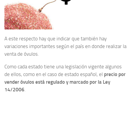
A este respecto hay que indicar que también hay
variaciones importantes según el país en donde realizar la
venta de óvulos.
Como cada estado tiene una legislación vigente algunos
de ellos, como en el caso de estado español, el
precio por
vender óvulos está regulado y marcado por la Ley
14/2006
.