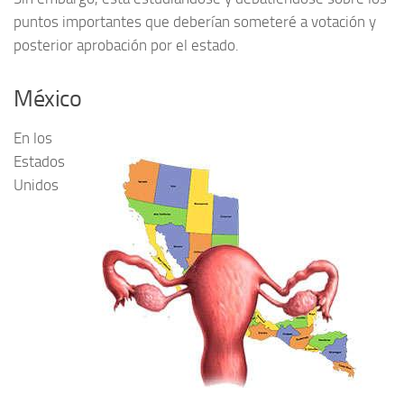
puntos importantes que deberían someteré a votación y
posterior aprobación por el estado.
México
En los
Estados
Unidos