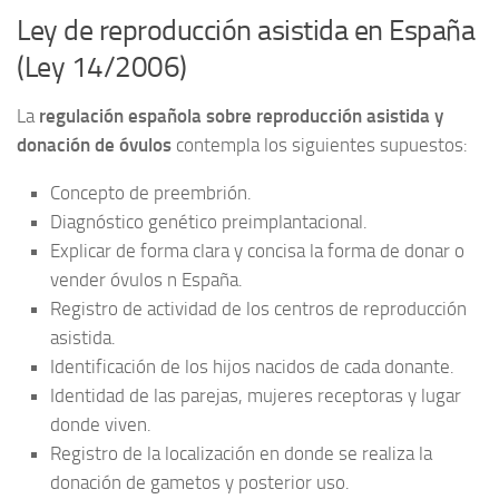
Ley de reproducción asistida en España
(Ley 14/2006)
La
regulación española sobre reproducción asistida y
donación de óvulos
contempla los siguientes supuestos:
Concepto de preembrión.
Diagnóstico genético preimplantacional.
Explicar de forma clara y concisa la forma de donar o
vender óvulos n España.
Registro de actividad de los centros de reproducción
asistida.
Identificación de los hijos nacidos de cada donante.
Identidad de las parejas, mujeres receptoras y lugar
donde viven.
Registro de la localización en donde se realiza la
donación de gametos y posterior uso.