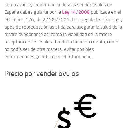
Como avance, indicar que si deseas vender óvulos en
España debes guiarte por la
Ley 14/2006
publicada en el
BOE núm. 126, de 27/05/2006. Esta regula las técnicas y
tipos de reproducción asistida para asegurar la salud de la
madre ovodonante así como la viabilidad de la madre
receptora de los óvulos. También tiene en cuenta, como
no podía ser de otra manera, evitar posibles
enfermedades genéticas en el futuro bebé.
Precio por vender óvulos