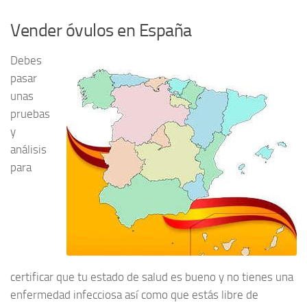
Vender óvulos en España
Debes
pasar
unas
pruebas
y
análisis
para
certificar que tu estado de salud es bueno y no tienes una
enfermedad infecciosa así como que estás libre de