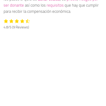
ser donante
así como los
requisitos
que hay que cumplir
para recibir la compensación económica.
4.8/5
(9 Reviews)