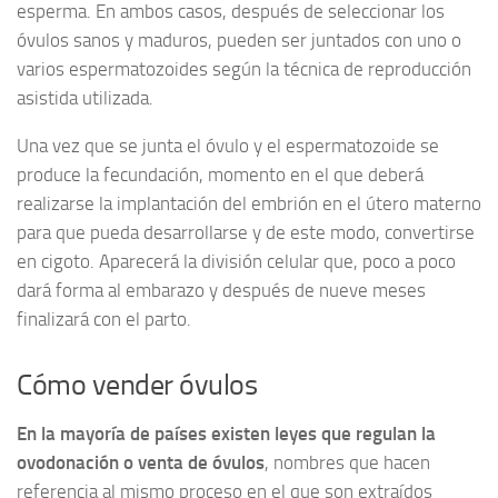
esperma. En ambos casos, después de seleccionar los
óvulos sanos y maduros, pueden ser juntados con uno o
varios espermatozoides según la técnica de reproducción
asistida utilizada.
Una vez que se junta el óvulo y el espermatozoide se
produce la fecundación, momento en el que deberá
realizarse la implantación del embrión en el útero materno
para que pueda desarrollarse y de este modo, convertirse
en cigoto. Aparecerá la división celular que, poco a poco
dará forma al embarazo y después de nueve meses
finalizará con el parto.
Cómo vender óvulos
En la mayoría de países existen leyes que regulan la
ovodonación o venta de óvulos
, nombres que hacen
referencia al mismo proceso en el que son extraídos