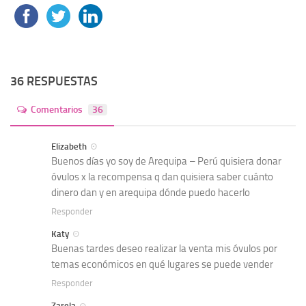
36 RESPUESTAS
Comentarios
36
Elizabeth
Buenos días yo soy de Arequipa – Perú quisiera donar
óvulos x la recompensa q dan quisiera saber cuánto
dinero dan y en arequipa dónde puedo hacerlo
Responder
Katy
Buenas tardes deseo realizar la venta mis óvulos por
temas económicos en qué lugares se puede vender
Responder
Zarela