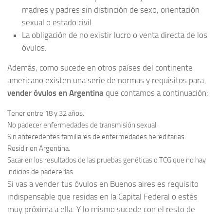
madres y padres sin distinción de sexo, orientación
sexual o estado civil.
La obligación de no existir lucro o venta directa de los
óvulos.
Además, como sucede en otros países del continente
americano existen una serie de normas y requisitos para
vender óvulos en Argentina
que contamos a continuación:
Tener entre 18 y 32 años.
No padecer enfermedades de transmisión sexual.
Sin antecedentes familiares de enfermedades hereditarias.
Residir en Argentina.
Sacar en los resultados de las pruebas genéticas o TCG que no hay
indicios de padecerlas.
Si vas a vender tus óvulos en Buenos aires es requisito
indispensable que residas en la Capital Federal o estés
muy próxima a ella. Y lo mismo sucede con el resto de