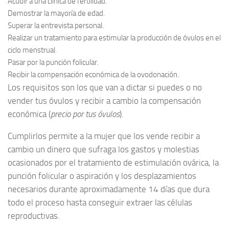
Acudir a una clínica de fertilidad.
Demostrar la mayoría de edad.
Superar la entrevista personal.
Realizar un tratamiento para estimular la producción de óvulos en el
ciclo menstrual.
Pasar por la punción folicular.
Recibir la compensación económica de la ovodonación.
Los requisitos son los que van a dictar si puedes o no
vender tus óvulos y recibir a cambio la compensación
económica (
precio por tus óvulos
).
Cumplirlos permite a la mujer que los vende recibir a
cambio un dinero que sufraga los gastos y molestias
ocasionados por el tratamiento de estimulación ovárica, la
punción folicular o aspiración y los desplazamientos
necesarios durante aproximadamente 14 días que dura
todo el proceso hasta conseguir extraer las células
reproductivas.