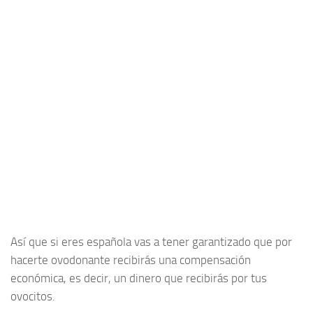
Así que si eres española vas a tener garantizado que por
hacerte ovodonante recibirás una compensación
económica, es decir, un dinero que recibirás por tus
ovocitos.