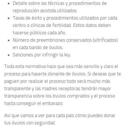
Detalle sobre las técnicas y procedimientos de
reproducción asistida utilizados.
Tasas de éxito y procedimientos utilizados por cada
centro o clínicas de fertilidad. Estos datos deben
hacerse públicos cada año.
Número de preembriones conservados (vitrificados)
en cada bando de óvulos.
Sanciones por infringir la ley.
Toda esta normativa hace que sea más sencillo y claro el
proceso para hacerte donante de óvulos. Si deseas que te
paguen por realizar el proceso todo será mucho más
transparente y las madres receptoras tendrán mayor
transparencia sobre los óvulos comprados y el proceso
hasta conseguir el embarazo.
Así que vamos a ver para cada país cómo puedes donar
tus óvulos con seguridad.