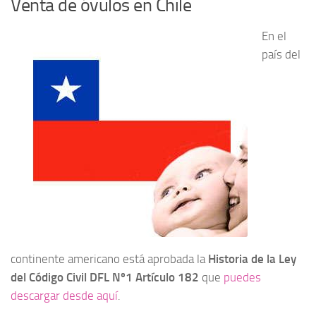
Venta de óvulos en Chile
En el
país del
continente americano está aprobada la
Historia de la Ley
del Código Civil DFL Nº1 Artículo 182
que
puedes
descargar desde aquí
.