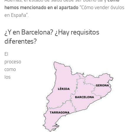
hemos mencionado en el apartado
“Cómo vender óvulos
en España”.
¿Y en Barcelona? ¿Hay requisitos
diferentes?
El
proceso
como
los