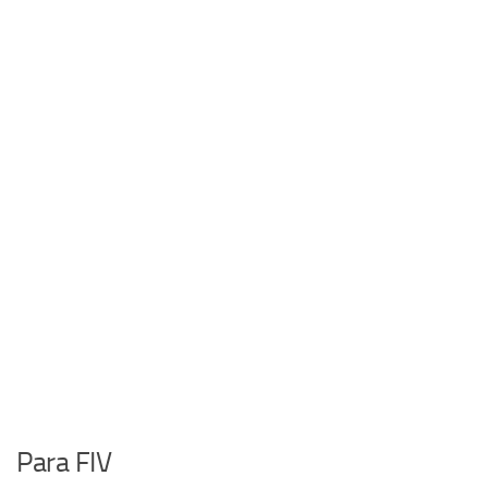
Para FIV