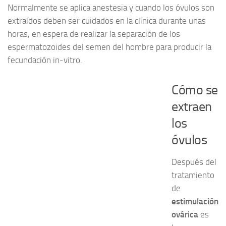
Normalmente se aplica anestesia y cuando los óvulos son
extraídos deben ser cuidados en la clínica durante unas
horas, en espera de realizar la separación de los
espermatozoides del semen del hombre para producir la
fecundación in-vitro.
Cómo se
extraen
los
óvulos
Después del
tratamiento
de
estimulación
ovárica
es