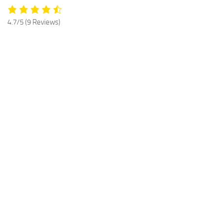
4.7/5
(9 Reviews)