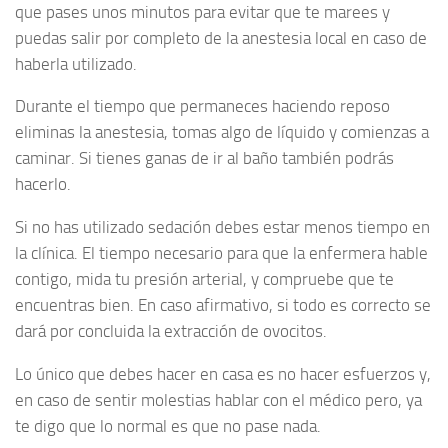
que pases unos minutos para evitar que te marees y
puedas salir por completo de la anestesia local en caso de
haberla utilizado.
Durante el tiempo que permaneces haciendo reposo
eliminas la anestesia, tomas algo de líquido y comienzas a
caminar. Si tienes ganas de ir al baño también podrás
hacerlo.
Si no has utilizado sedación debes estar menos tiempo en
la clínica. El tiempo necesario para que la enfermera hable
contigo, mida tu presión arterial, y compruebe que te
encuentras bien. En caso afirmativo, si todo es correcto se
dará por concluida la extracción de ovocitos.
Lo único que debes hacer en casa es no hacer esfuerzos y,
en caso de sentir molestias hablar con el médico pero, ya
te digo que lo normal es que no pase nada.