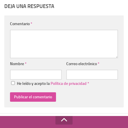
DEJA UNA RESPUESTA
Comentario
*
Nombre
*
Correo electrónico
*
He leído y acepto la
Política de privacidad
*