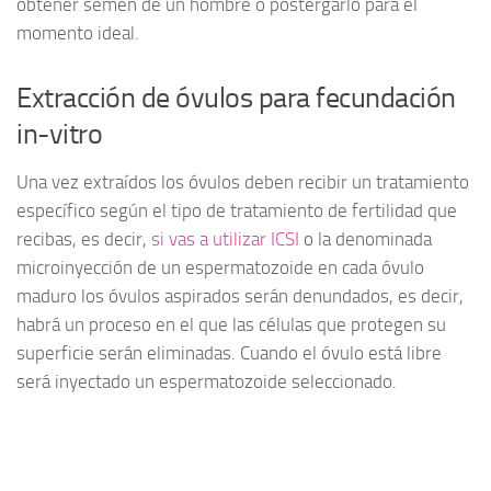
obtener semen de un hombre o postergarlo para el
momento ideal.
Extracción de óvulos para fecundación
in-vitro
Una vez extraídos los óvulos deben recibir un tratamiento
específico según el tipo de tratamiento de fertilidad que
recibas, es decir,
si vas a utilizar ICSI
o la denominada
microinyección de un espermatozoide en cada óvulo
maduro los óvulos aspirados serán denundados, es decir,
habrá un proceso en el que las células que protegen su
superficie serán eliminadas. Cuando el óvulo está libre
será inyectado un espermatozoide seleccionado.