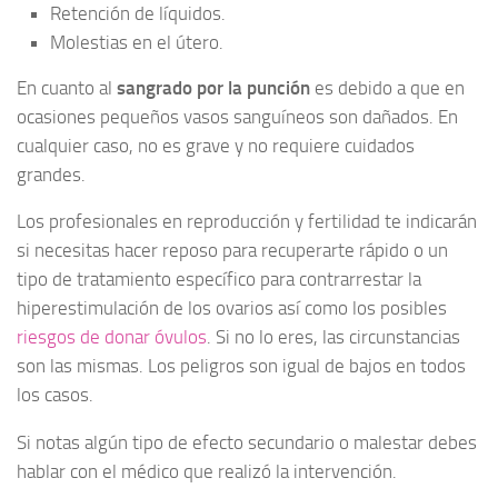
Retención de líquidos.
Molestias en el útero.
En cuanto al
sangrado por la punción
es debido a que en
ocasiones pequeños vasos sanguíneos son dañados. En
cualquier caso, no es grave y no requiere cuidados
grandes.
Los profesionales en reproducción y fertilidad te indicarán
si necesitas hacer reposo para recuperarte rápido o un
tipo de tratamiento específico para contrarrestar la
hiperestimulación de los ovarios así como los posibles
riesgos de donar óvulos
. Si no lo eres, las circunstancias
son las mismas. Los peligros son igual de bajos en todos
los casos.
Si notas algún tipo de efecto secundario o malestar debes
hablar con el médico que realizó la intervención.