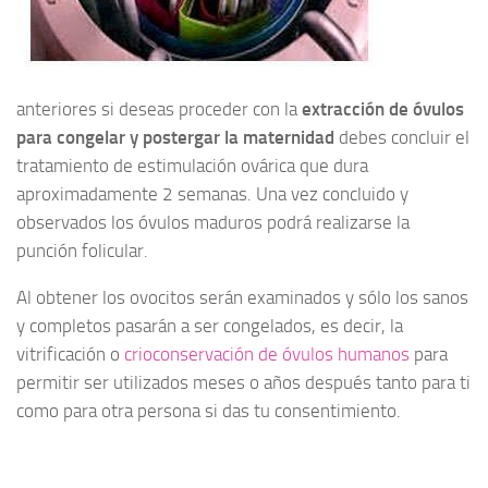
anteriores si deseas proceder con la
extracción de óvulos
para congelar y postergar la maternidad
debes concluir el
tratamiento de estimulación ovárica que dura
aproximadamente 2 semanas. Una vez concluido y
observados los óvulos maduros podrá realizarse la
punción folicular.
Al obtener los ovocitos serán examinados y sólo los sanos
y completos pasarán a ser congelados, es decir, la
vitrificación o
crioconservación de óvulos humanos
para
permitir ser utilizados meses o años después tanto para ti
como para otra persona si das tu consentimiento.