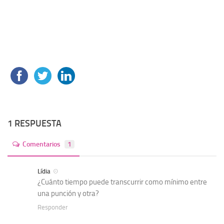
1 RESPUESTA
Comentarios
1
Lídia
¿Cuánto tiempo puede transcurrir como mínimo entre
una punción y otra?
Responder