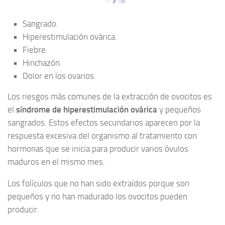
Sangrado.
Hiperestimulación ovárica.
Fiebre.
Hinchazón.
Dolor en los ovarios.
Los riesgos más comunes de la extracción de ovocitos es
el
síndrome de hiperestimulación ovárica
y pequeños
sangrados. Estos efectos secundarios aparecen por la
respuesta excesiva del organismo al tratamiento con
hormonas que se inicia para producir varios óvulos
maduros en el mismo mes.
Los folículos que no han sido extraídos porque son
pequeños y no han madurado los ovocitos pueden
producir: