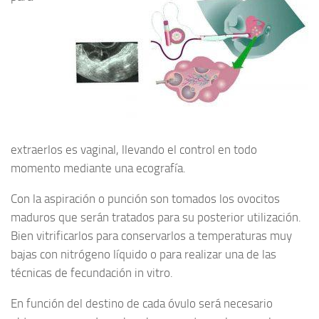
extraerlos es vaginal, llevando el control en todo
momento mediante una ecografía.
Con la aspiración o punción son tomados los ovocitos
maduros que serán tratados para su posterior utilización.
Bien vitrificarlos para conservarlos a temperaturas muy
bajas con nitrógeno líquido o para realizar una de las
técnicas de fecundación in vitro.
En función del destino de cada óvulo será necesario