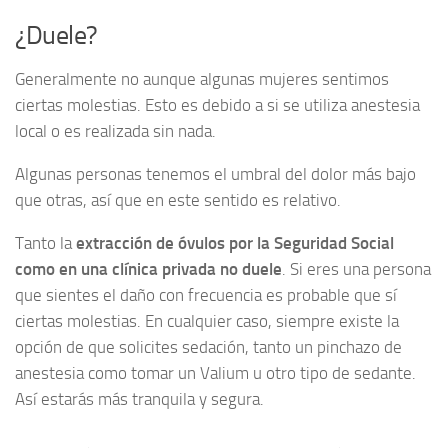
¿Duele?
Generalmente no aunque algunas mujeres sentimos
ciertas molestias. Esto es debido a si se utiliza anestesia
local o es realizada sin nada.
Algunas personas tenemos el umbral del dolor más bajo
que otras, así que en este sentido es relativo.
Tanto la
extracción de óvulos por la Seguridad Social
como en una clínica privada no duele
. Si eres una persona
que sientes el daño con frecuencia es probable que sí
ciertas molestias. En cualquier caso, siempre existe la
opción de que solicites sedación, tanto un pinchazo de
anestesia como tomar un Valium u otro tipo de sedante.
Así estarás más tranquila y segura.