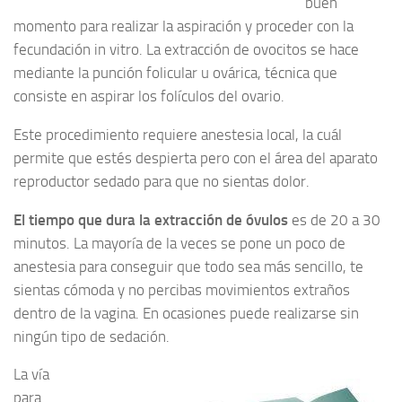
buen
momento para realizar la aspiración y proceder con la
fecundación in vitro. La extracción de ovocitos se hace
mediante la punción folicular u ovárica, técnica que
consiste en aspirar los folículos del ovario.
Este procedimiento requiere anestesia local, la cuál
permite que estés despierta pero con el área del aparato
reproductor sedado para que no sientas dolor.
El tiempo que dura la extracción de óvulos
es de 20 a 30
minutos. La mayoría de la veces se pone un poco de
anestesia para conseguir que todo sea más sencillo, te
sientas cómoda y no percibas movimientos extraños
dentro de la vagina. En ocasiones puede realizarse sin
ningún tipo de sedación.
La vía
para