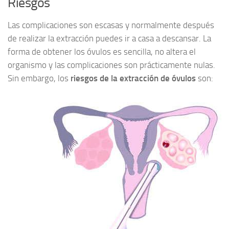
Riesgos
Las complicaciones son escasas y normalmente después
de realizar la extracción puedes ir a casa a descansar. La
forma de obtener los óvulos es sencilla, no altera el
organismo y las complicaciones son prácticamente nulas.
Sin embargo, los
riesgos de la extracción de óvulos
son: