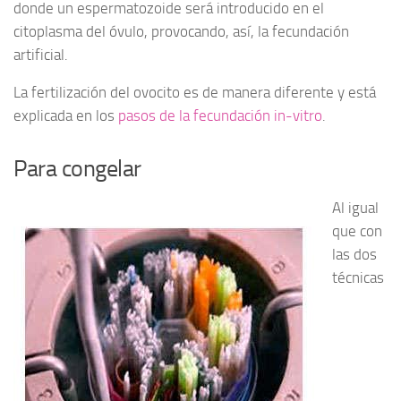
donde un espermatozoide será introducido en el
citoplasma del óvulo, provocando, así, la fecundación
artificial.
La fertilización del ovocito es de manera diferente y está
explicada en los
pasos de la fecundación in-vitro
.
Para congelar
Al igual
que con
las dos
técnicas