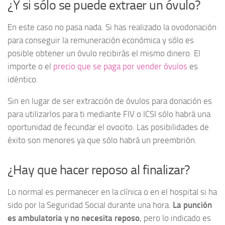
¿Y si sólo se puede extraer un óvulo?
En este caso no pasa nada. Si has realizado la ovodonación
para conseguir la remuneración económica y sólo es
posible obtener un óvulo recibirás el mismo dinero. El
importe o el
precio que se paga por vender óvulos
es
idéntico.
Sin en lugar de ser extracción de óvulos para donación es
para utilizarlos para ti mediante FIV o ICSI sólo habrá una
oportunidad de fecundar el ovocito. Las posibilidades de
éxito son menores ya que sólo habrá un preembrión.
¿Hay que hacer reposo al finalizar?
Lo normal es permanecer en la clínica o en el hospital si ha
sido por la Seguridad Social durante una hora.
La punción
es ambulatoria y no necesita reposo
, pero lo indicado es