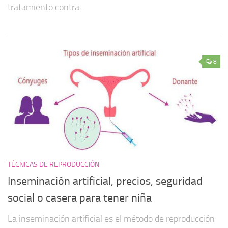
tratamiento contra...
8
TÉCNICAS DE REPRODUCCIÓN
Inseminación artificial, precios, seguridad
social o casera para tener niña
La inseminación artificial es el método de reproducción