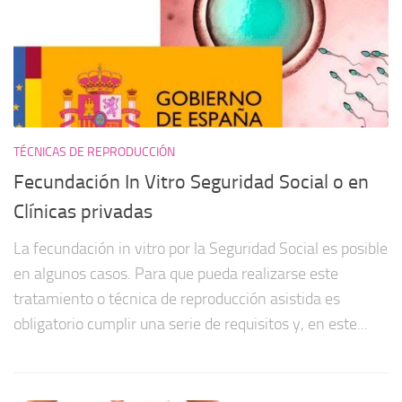
TÉCNICAS DE REPRODUCCIÓN
Fecundación In Vitro Seguridad Social o en
Clínicas privadas
La fecundación in vitro por la Seguridad Social es posible
en algunos casos. Para que pueda realizarse este
tratamiento o técnica de reproducción asistida es
obligatorio cumplir una serie de requisitos y, en este...