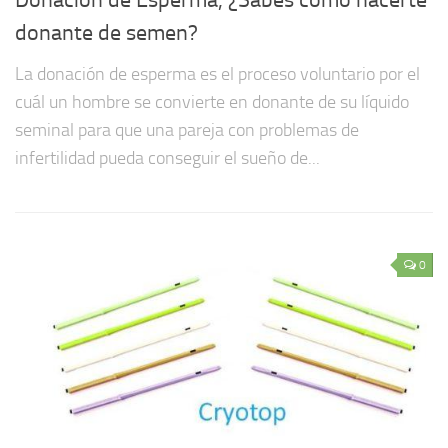
Donación de Esperma, ¿Sabes cómo hacerte
donante de semen?
La donación de esperma es el proceso voluntario por el
cuál un hombre se convierte en donante de su líquido
seminal para que una pareja con problemas de
infertilidad pueda conseguir el sueño de...
0