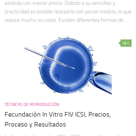
asistida con menor precio. Debido a su sencillez y
practicidad es posible realizarla con pocos medios, lo que
reduce mucho su coste. Existen diferentes formas de...
0
TÉCNICAS DE REPRODUCCIÓN
Fecundación In Vitro FIV ICSI, Precios,
Proceso y Resultados