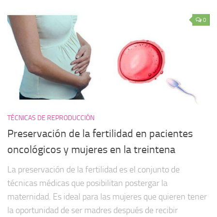
0
TÉCNICAS DE REPRODUCCIÓN
Preservación de la fertilidad en pacientes
oncológicos y mujeres en la treintena
La preservación de la fertilidad es el conjunto de
técnicas médicas que posibilitan postergar la
maternidad. Es ideal para las mujeres que quieren tener
la oportunidad de ser madres después de recibir