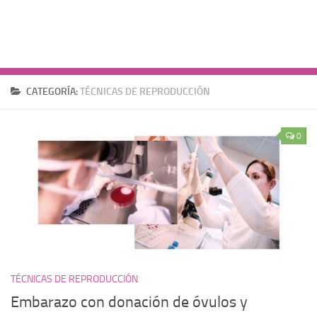
Reproducción Asistida
Infertilidad
Principios activos
CATEGORÍA:
TÉCNICAS DE REPRODUCCIÓN
0
TÉCNICAS DE REPRODUCCIÓN
Embarazo con donación de óvulos y