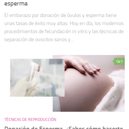
esperma
El embarazo por donación de óvulos y esperma tiene
unas tasas de éxito muy altas. Hoy en día, los modernos
procedimientos de fecundación in vitro y las técnicas de
separación de ovocitos sanos y...
0
TÉCNICAS DE REPRODUCCIÓN