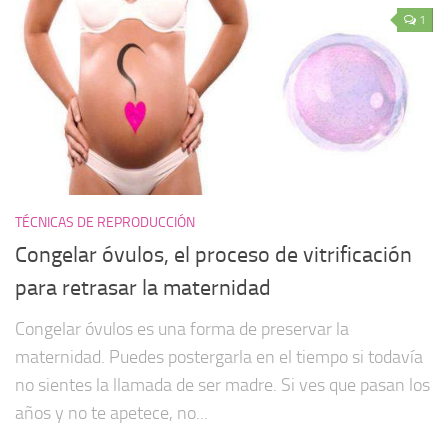
1
TÉCNICAS DE REPRODUCCIÓN
Congelar óvulos, el proceso de vitrificación
para retrasar la maternidad
Congelar óvulos es una forma de preservar la
maternidad. Puedes postergarla en el tiempo si todavía
no sientes la llamada de ser madre. Si ves que pasan los
años y no te apetece, no...